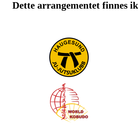
Dette arrangementet finnes ikk