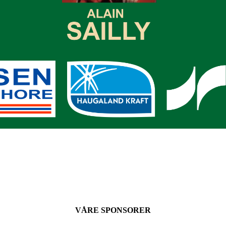
VÅRE SPONSORER