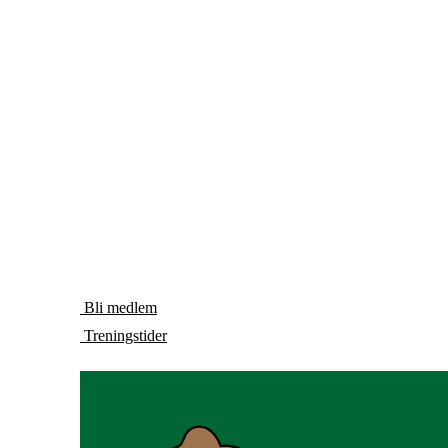
Bli medlem
Treningstider