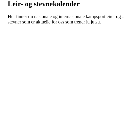
Leir- og stevnekalender
Her finner du nasjonale og internasjonale kampsportleirer og -
stevner som er aktuelle for oss som trener ju jutsu.