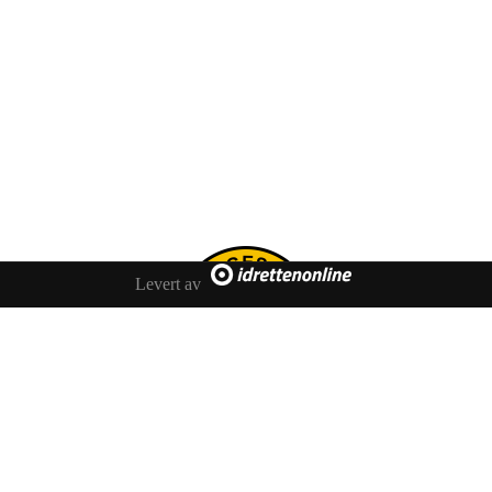
Levert av